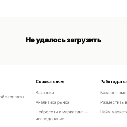
Не удалось загрузить
Соискателям
Работодате
Вакансии
База резюме
ой зарплаты.
Аналитика рынка
Разместить 
Нейросети и маркетинг —
Найм маркет
исследование