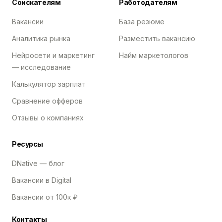
Соискателям
Работодателям
Вакансии
База резюме
Аналитика рынка
Разместить вакансию
Нейросети и маркетинг
Найм маркетологов
— исследование
Калькулятор зарплат
Сравнение офферов
Отзывы о компаниях
Ресурсы
DNative — блог
Вакансии в Digital
Вакансии от 100к ₽
Контакты