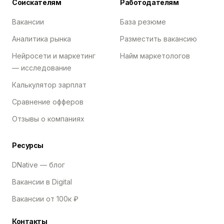
Соискателям
Работодателям
Вакансии
База резюме
Аналитика рынка
Разместить вакансию
Нейросети и маркетинг
Найм маркетологов
— исследование
Калькулятор зарплат
Сравнение офферов
Отзывы о компаниях
Ресурсы
DNative — блог
Вакансии в Digital
Вакансии от 100к ₽
Контакты