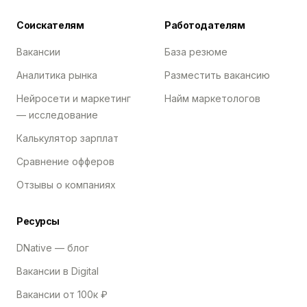
Соискателям
Работодателям
Вакансии
База резюме
Аналитика рынка
Разместить вакансию
Нейросети и маркетинг
Найм маркетологов
— исследование
Калькулятор зарплат
Сравнение офферов
Отзывы о компаниях
Ресурсы
DNative — блог
Вакансии в Digital
Вакансии от 100к ₽