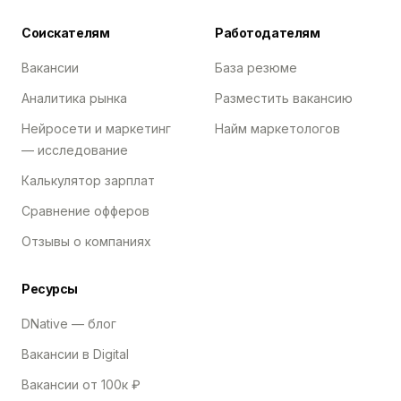
Соискателям
Работодателям
Вакансии
База резюме
Аналитика рынка
Разместить вакансию
Нейросети и маркетинг
Найм маркетологов
— исследование
Калькулятор зарплат
Сравнение офферов
Отзывы о компаниях
Ресурсы
DNative — блог
Вакансии в Digital
Вакансии от 100к ₽