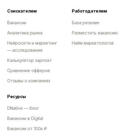
Соискателям
Работодателям
Вакансии
База резюме
Аналитика рынка
Разместить вакансию
Нейросети и маркетинг
Найм маркетологов
— исследование
Калькулятор зарплат
Сравнение офферов
Отзывы о компаниях
Ресурсы
DNative — блог
Вакансии в Digital
Вакансии от 100к ₽