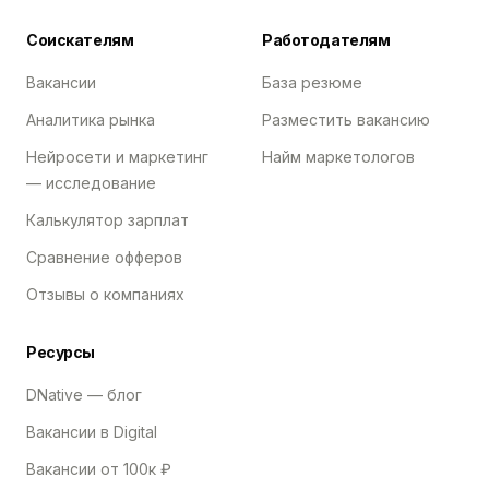
Соискателям
Работодателям
Вакансии
База резюме
Аналитика рынка
Разместить вакансию
Нейросети и маркетинг
Найм маркетологов
— исследование
Калькулятор зарплат
Сравнение офферов
Отзывы о компаниях
Ресурсы
DNative — блог
Вакансии в Digital
Вакансии от 100к ₽