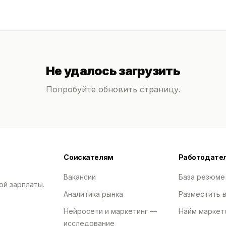
Не удалось загрузить
Попробуйте обновить страницу.
Соискателям
Работодате
Вакансии
База резюме
ой зарплаты.
Аналитика рынка
Разместить 
Нейросети и маркетинг —
Найм маркет
исследование