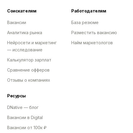
Соискателям
Работодателям
Вакансии
База резюме
Аналитика рынка
Разместить вакансию
Нейросети и маркетинг
Найм маркетологов
— исследование
Калькулятор зарплат
Сравнение офферов
Отзывы о компаниях
Ресурсы
DNative — блог
Вакансии в Digital
Вакансии от 100к ₽