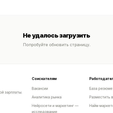
Не удалось загрузить
Попробуйте обновить страницу.
Соискателям
Работодате
Вакансии
База резюме
ой зарплаты.
Аналитика рынка
Разместить 
Нейросети и маркетинг —
Найм маркет
исследование