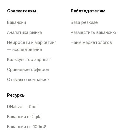
Соискателям
Работодателям
Вакансии
База резюме
Аналитика рынка
Разместить вакансию
Нейросети и маркетинг
Найм маркетологов
— исследование
Калькулятор зарплат
Сравнение офферов
Отзывы о компаниях
Ресурсы
DNative — блог
Вакансии в Digital
Вакансии от 100к ₽