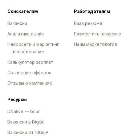
Соискателям
Работодателям
Вакансии
База резюме
Аналитика рынка
Разместить вакансию
Нейросети и маркетинг
Найм маркетологов
— исследование
Калькулятор зарплат
Сравнение офферов
Отзывы о компаниях
Ресурсы
DNative — блог
Вакансии в Digital
Вакансии от 100к ₽