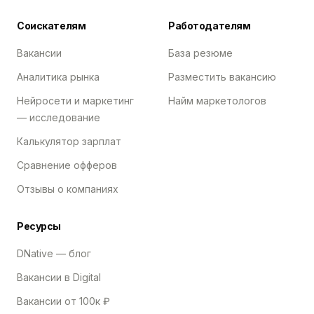
Соискателям
Работодателям
Вакансии
База резюме
Аналитика рынка
Разместить вакансию
Нейросети и маркетинг
Найм маркетологов
— исследование
Калькулятор зарплат
Сравнение офферов
Отзывы о компаниях
Ресурсы
DNative — блог
Вакансии в Digital
Вакансии от 100к ₽