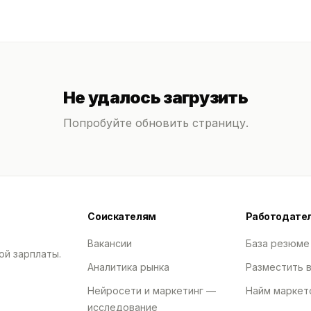
Не удалось загрузить
Попробуйте обновить страницу.
Соискателям
Работодате
Вакансии
База резюме
ой зарплаты.
Аналитика рынка
Разместить 
Нейросети и маркетинг —
Найм маркет
исследование