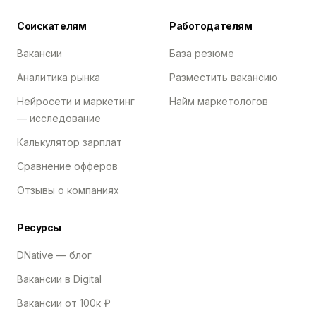
Соискателям
Работодателям
Вакансии
База резюме
Аналитика рынка
Разместить вакансию
Нейросети и маркетинг
Найм маркетологов
— исследование
Калькулятор зарплат
Сравнение офферов
Отзывы о компаниях
Ресурсы
DNative — блог
Вакансии в Digital
Вакансии от 100к ₽