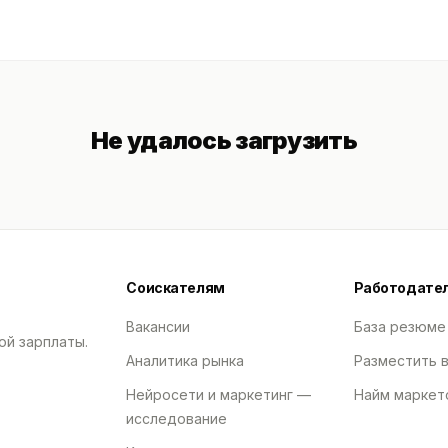
Не удалось загрузить
Соискателям
Работодате
Вакансии
База резюме
ой зарплаты.
Аналитика рынка
Разместить 
Нейросети и маркетинг —
Найм маркет
исследование