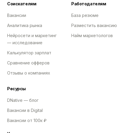
Соискателям
Работодателям
Вакансии
База резюме
Аналитика рынка
Разместить вакансию
Нейросети и маркетинг
Найм маркетологов
— исследование
Калькулятор зарплат
Сравнение офферов
Отзывы о компаниях
Ресурсы
DNative — блог
Вакансии в Digital
Вакансии от 100к ₽