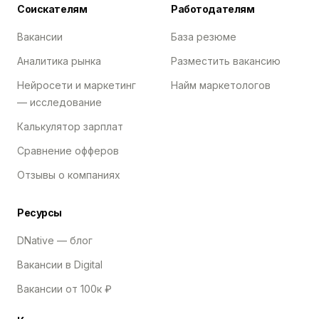
Соискателям
Работодателям
Вакансии
База резюме
Аналитика рынка
Разместить вакансию
Нейросети и маркетинг
Найм маркетологов
— исследование
Калькулятор зарплат
Сравнение офферов
Отзывы о компаниях
Ресурсы
DNative — блог
Вакансии в Digital
Вакансии от 100к ₽